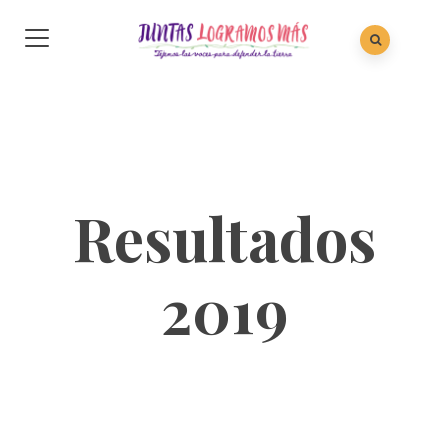
Resultados
2019