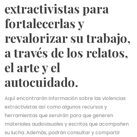
extractivistas para
fortalecerlas y
revalorizar su trabajo,
a través de los relatos,
el arte y el
autocuidado.
Aquí encontrarán información sobre las violencias
extractivistas así como algunos recursos y
herramientas que servirán para que generen
materiales audiovisuales y escritos que acompañen
su lucha. Además, podrán consultar y compartir