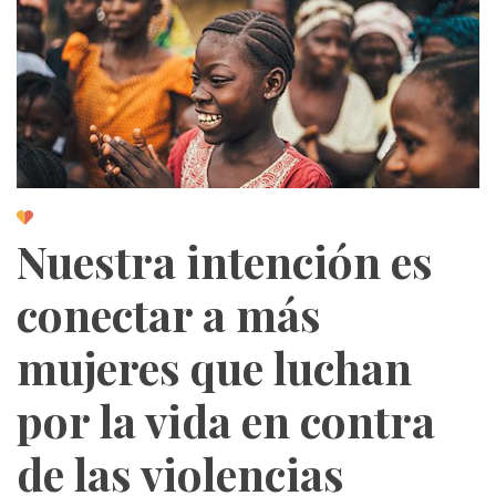
Nuestra intención es
conectar a más
mujeres que luchan
por la vida en contra
de las violencias