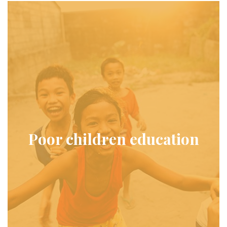
Poor children education