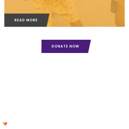
READ MORE
DONATE NOW