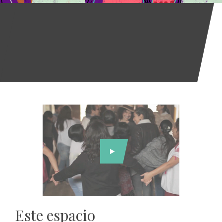
Este espacio