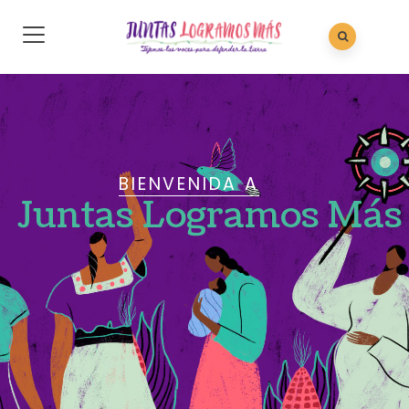
BIENVENIDA A
Juntas Logramos Más