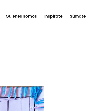
Quiénes somos
Inspírate
Súmate