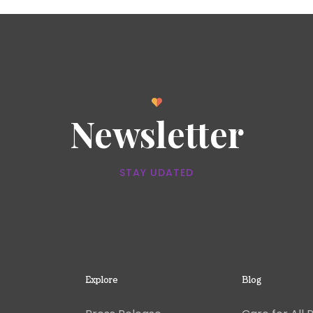
Newsletter
STAY UDATED
Explore
Blog