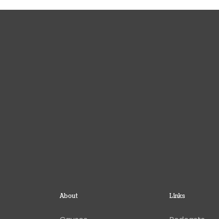
About
Links