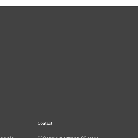
Contact