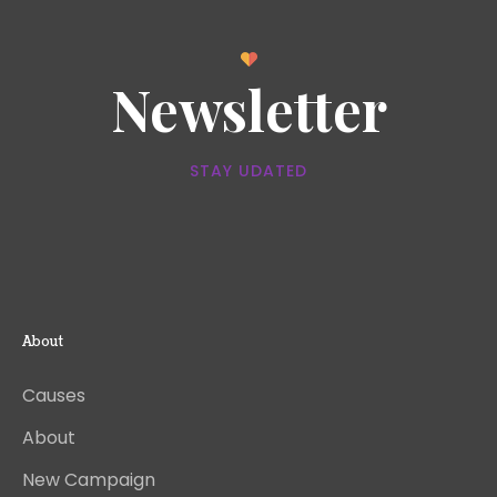
Newsletter
STAY UDATED
About
Causes
About
New Campaign