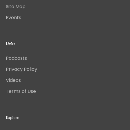
Site Map
Events
Links
Podcasts
Privacy Policy
Videos
Terms of Use
Explore