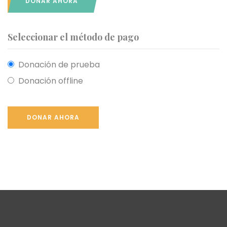
DONAR AHORA
Seleccionar el método de pago
Donación de prueba
Donación offline