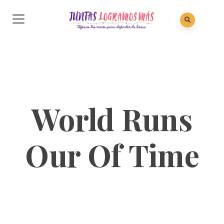
World Runs
Our Of Time