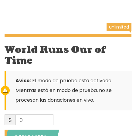
unlimited
World Runs Our of
Time
Aviso:
El modo de prueba está activado.
Mientras está en modo de prueba, no se
procesan las donaciones en vivo.
$
0