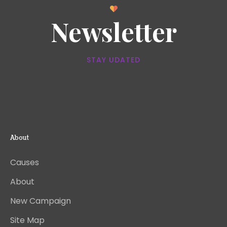
Newsletter
STAY UDATED
About
Causes
About
New Campaign
Site Map