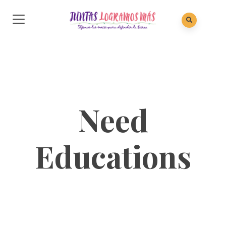
Need
Educations