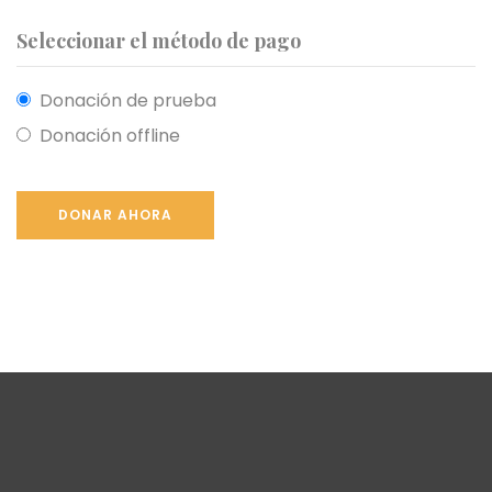
Seleccionar el método de pago
Donación de prueba
Donación offline