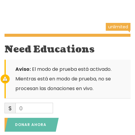
unlimited
Need Educations
Aviso:
El modo de prueba está activado.
Mientras está en modo de prueba, no se
procesan las donaciones en vivo.
$
0
DONAR AHORA