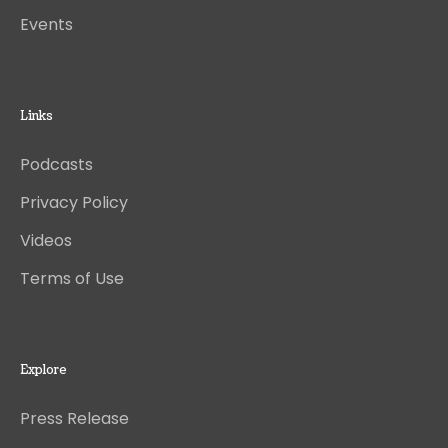
Events
Links
Podcasts
Privacy Policy
Videos
Terms of Use
Explore
Press Release